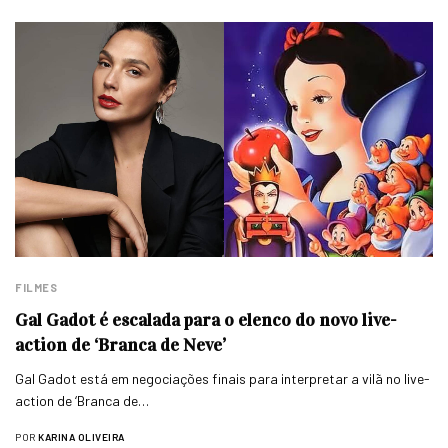
FILMES
Gal Gadot é escalada para o elenco do novo live-
action de ‘Branca de Neve’
Gal Gadot está em negociações finais para interpretar a vilã no live-
action de ‘Branca de…
POR
KARINA OLIVEIRA