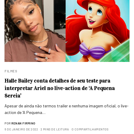
FILMES
Halle Bailey conta detalhes de seu teste para
interpretar Ariel no live-action de ‘A Pequena
Sereia’
Apesar de ainda não termos trailer e nenhuma imagem oficial, o live-
action de ‘A Pequena…
POR
RENAN FIRMINO
6 DE JANEIRO DE 2022
2 MINS DE LEITURA
0 COMPARTILHAMENTOS