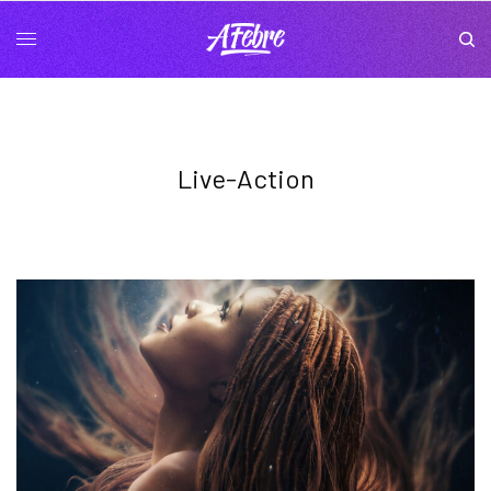
Live-Action