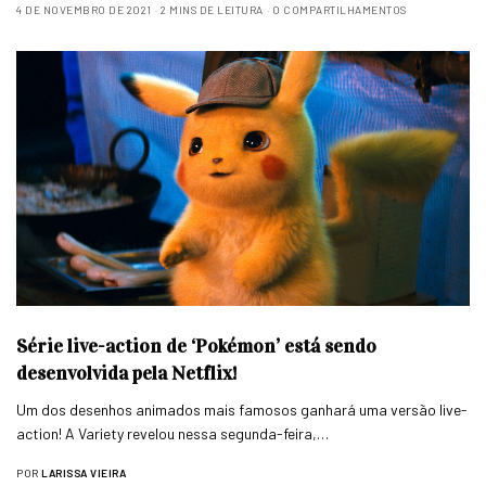
4 DE NOVEMBRO DE 2021
2 MINS DE LEITURA
0 COMPARTILHAMENTOS
Série live-action de ‘Pokémon’ está sendo
desenvolvida pela Netflix!
Um dos desenhos animados mais famosos ganhará uma versão live-
action! A Variety revelou nessa segunda-feira,…
POR
LARISSA VIEIRA