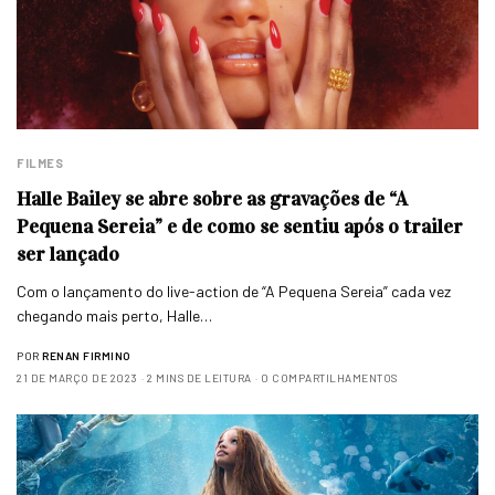
FILMES
Halle Bailey se abre sobre as gravações de “A
Pequena Sereia” e de como se sentiu após o trailer
ser lançado
Com o lançamento do live-action de “A Pequena Sereia” cada vez
chegando mais perto, Halle…
POR
RENAN FIRMINO
21 DE MARÇO DE 2023
2 MINS DE LEITURA
0 COMPARTILHAMENTOS