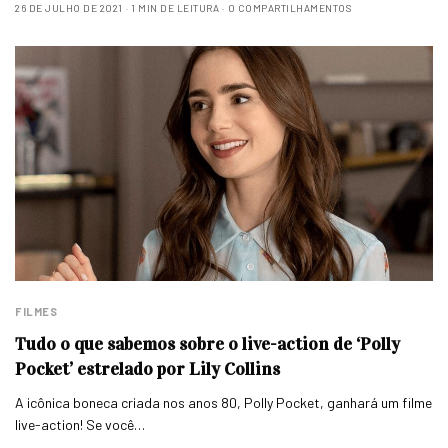
26 DE JULHO DE 2021
1 MIN DE LEITURA
0 COMPARTILHAMENTOS
FILMES
Tudo o que sabemos sobre o live-action de ‘Polly
Pocket’ estrelado por Lily Collins
A icônica boneca criada nos anos 80, Polly Pocket, ganhará um filme
live-action! Se você…