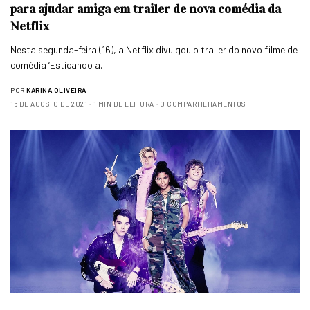
para ajudar amiga em trailer de nova comédia da
Netflix
Nesta segunda-feira (16), a Netflix divulgou o trailer do novo filme de
comédia ‘Esticando a…
POR
KARINA OLIVEIRA
16 DE AGOSTO DE 2021
1 MIN DE LEITURA
0 COMPARTILHAMENTOS