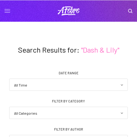
Search Results for:
"Dash & Lily"
DATE RANGE
FILTER BY CATEGORY
FILTER BY AUTHOR