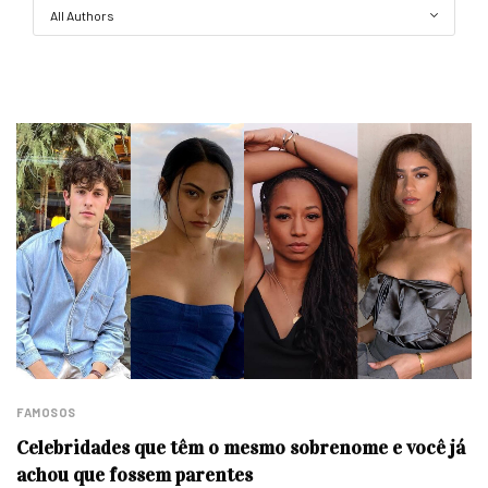
FAMOSOS
Celebridades que têm o mesmo sobrenome e você já
achou que fossem parentes