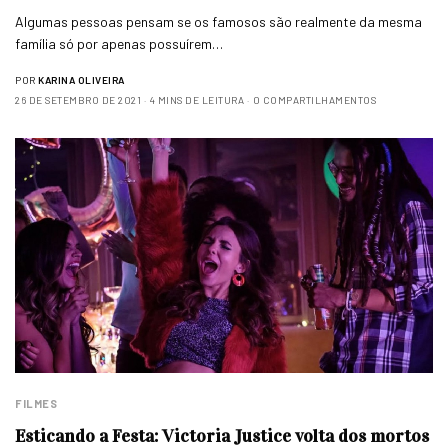
Algumas pessoas pensam se os famosos são realmente da mesma
família só por apenas possuírem…
POR
KARINA OLIVEIRA
26 DE SETEMBRO DE 2021
4 MINS DE LEITURA
0 COMPARTILHAMENTOS
FILMES
Esticando a Festa: Victoria Justice volta dos mortos