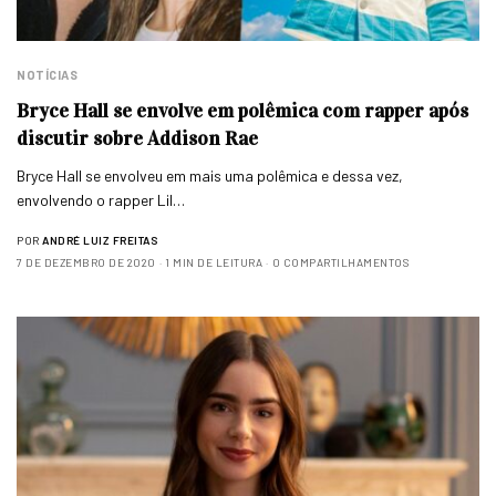
NOTÍCIAS
Bryce Hall se envolve em polêmica com rapper após
discutir sobre Addison Rae
Bryce Hall se envolveu em mais uma polêmica e dessa vez,
envolvendo o rapper Lil…
POR
ANDRÉ LUIZ FREITAS
7 DE DEZEMBRO DE 2020
1 MIN DE LEITURA
0 COMPARTILHAMENTOS