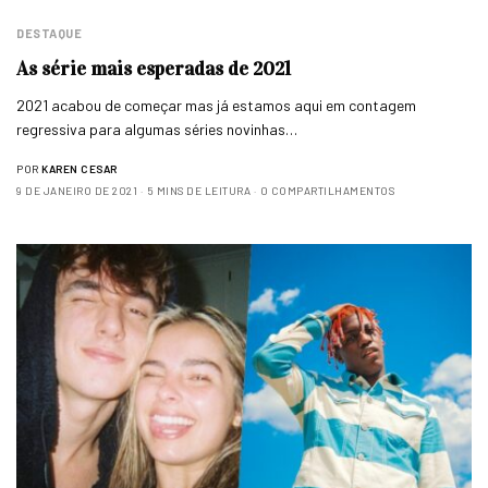
DESTAQUE
As série mais esperadas de 2021
2021 acabou de começar mas já estamos aqui em contagem
regressiva para algumas séries novinhas…
POR
KAREN CESAR
9 DE JANEIRO DE 2021
5 MINS DE LEITURA
0 COMPARTILHAMENTOS