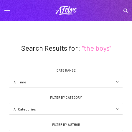
Search Results for:
"the boys"
DATE RANGE
FILTER BY CATEGORY
FILTER BY AUTHOR