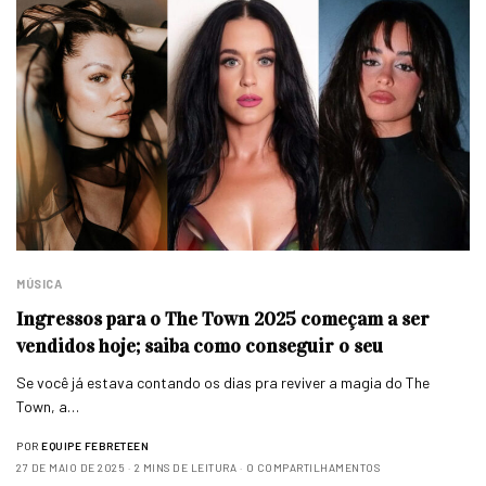
MÚSICA
Ingressos para o The Town 2025 começam a ser
vendidos hoje; saiba como conseguir o seu
Se você já estava contando os dias pra reviver a magia do The
Town, a…
POR
EQUIPE FEBRETEEN
27 DE MAIO DE 2025
2 MINS DE LEITURA
0 COMPARTILHAMENTOS