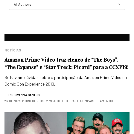
NOTÍCIAS
Amazon Prime Video traz elenco de “The Boys”,
“The Expanse” e “Star Treck: Picard” para a CCXP19!
Se haviam dúvidas sobre a participação da Amazon Prime Video na
Comic Con Experience 2019,…
POR
GIOVANNA SANTOS
25 DE NOVEMBRO DE 2019
2 MINS DE LEITURA
0 COMPARTILHAMENTOS