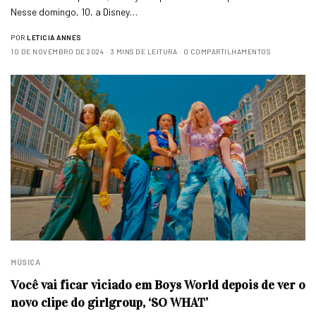
Nesse domingo, 10, a Disney…
POR
LETICIA ANNES
10 DE NOVEMBRO DE 2024
3 MINS DE LEITURA
0 COMPARTILHAMENTOS
MÚSICA
Você vai ficar viciado em Boys World depois de ver o
novo clipe do girlgroup, ‘SO WHAT’