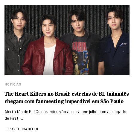
NOTÍCIAS
The Heart Killers no Brasil: estrelas de BL tailandês
chegam com fanmeeting imperdível em São Paulo
Alerta fãs de BL! Os corações vão acelerar em julho com a chegada
de First,…
POR
ANGÉLICA BELLO