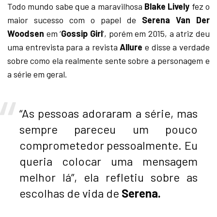
Todo mundo sabe que a maravilhosa
Blake Lively
fez o
maior sucesso com o papel de
Serena Van Der
Woodsen
em ‘
Gossip Girl
‘, porém em 2015, a atriz deu
uma entrevista para a revista
Allure
e disse a verdade
sobre como ela realmente sente sobre a personagem e
a série em geral.
“As pessoas adoraram a série, mas
sempre pareceu um pouco
comprometedor pessoalmente. Eu
queria colocar uma mensagem
melhor lá”, ela refletiu sobre as
escolhas de vida de
Serena.