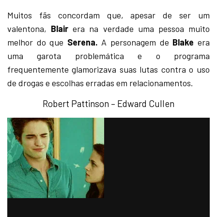
Muitos fãs concordam que, apesar de ser um
valentona,
Blair
era na verdade uma pessoa muito
melhor do que
Serena.
A personagem de
Blake
era
uma garota problemática e o programa
frequentemente glamorizava suas lutas contra o uso
de drogas e escolhas erradas em relacionamentos.
Robert Pattinson – Edward Cullen