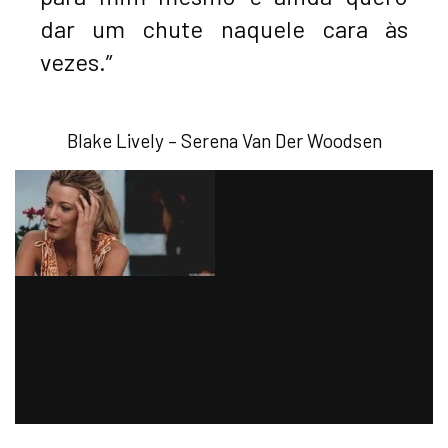
dar um chute naquele cara às
vezes.”
Blake Lively – Serena Van Der Woodsen