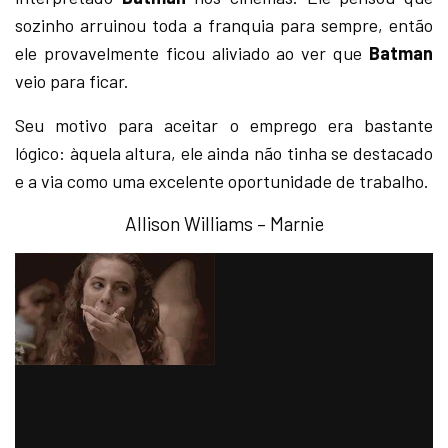
sozinho arruinou toda a franquia para sempre, então
ele provavelmente ficou aliviado ao ver que
Batman
veio para ficar.
Seu motivo para aceitar o emprego era bastante
lógico: àquela altura, ele ainda não tinha se destacado
e a via como uma excelente oportunidade de trabalho.
Allison Williams – Marnie