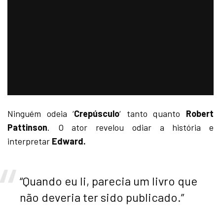
Ninguém odeia ‘
Crepúsculo
‘ tanto quanto
Robert
Pattinson
. O ator revelou odiar a história e
interpretar
Edward.
“Quando eu li, parecia um livro que
não deveria ter sido publicado.”