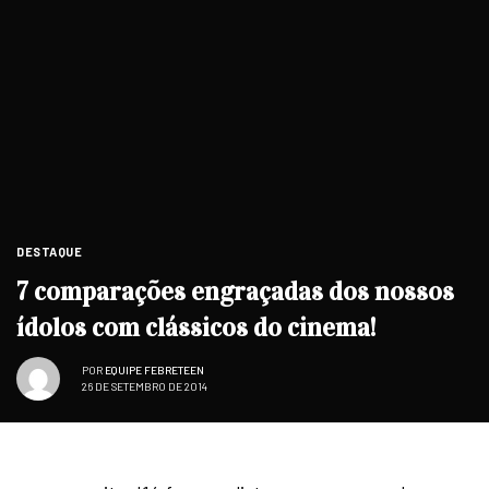
DESTAQUE
7 comparações engraçadas dos nossos
ídolos com clássicos do cinema!
POR
EQUIPE FEBRETEEN
26 DE SETEMBRO DE 2014