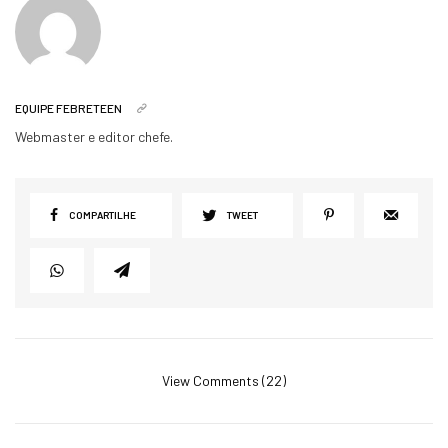
EQUIPE FEBRETEEN
Webmaster e editor chefe.
COMPARTILHE
TWEET
View Comments (22)