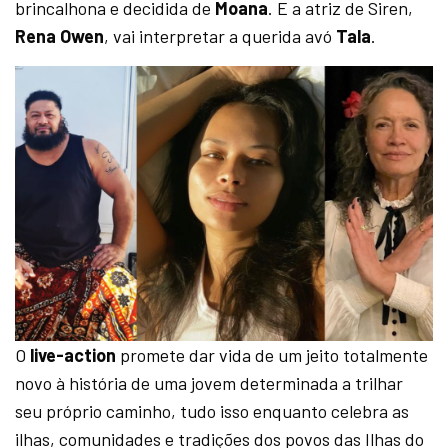
brincalhona e decidida de
Moana
. E a atriz de Siren,
Rena Owen
, vai interpretar a querida avó
Tala
.
O
live-action
promete dar vida de um jeito totalmente
novo à história de uma jovem determinada a trilhar
seu próprio caminho, tudo isso enquanto celebra as
ilhas, comunidades e tradições dos povos das Ilhas do