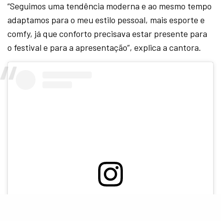
“Seguimos uma tendência moderna e ao mesmo tempo
adaptamos para o meu estilo pessoal, mais esporte e
comfy, já que conforto precisava estar presente para
o festival e para a apresentação”, explica a cantora.
Ver essa foto no Instagram