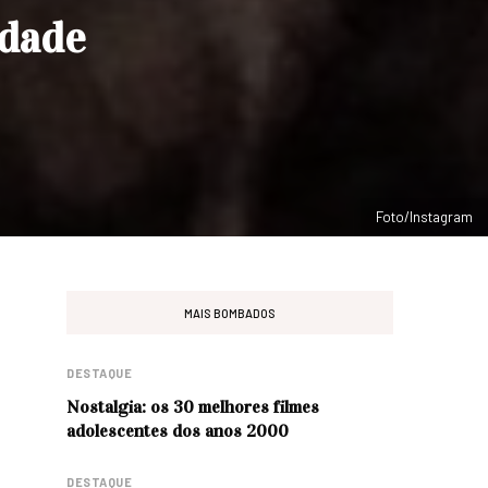
idade
Foto/Instagram
MAIS BOMBADOS
DESTAQUE
Nostalgia: os 30 melhores filmes
adolescentes dos anos 2000
DESTAQUE