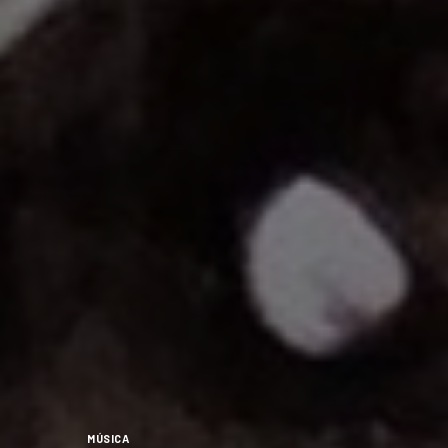
MÚSICA