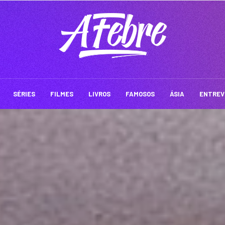
SÉRIES
FILMES
LIVROS
FAMOSOS
ÁSIA
ENTREV