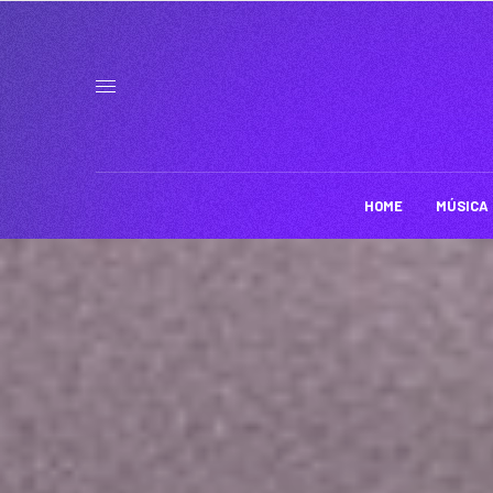
HOME
MÚSICA