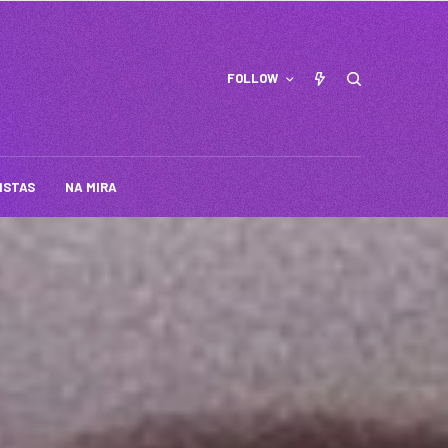
FOLLOW
ISTAS
NA MIRA