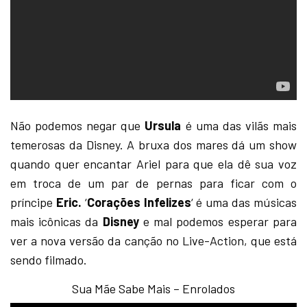
Não podemos negar que
Ursula
é uma das vilãs mais
temerosas da Disney. A bruxa dos mares dá um show
quando quer encantar Ariel para que ela dê sua voz
em troca de um par de pernas para ficar com o
príncipe
Eric.
‘
Corações Infelizes
‘ é uma das músicas
mais icônicas da
Disney
e mal podemos esperar para
ver a nova versão da canção no Live-Action, que está
sendo filmado.
Sua Mãe Sabe Mais – Enrolados