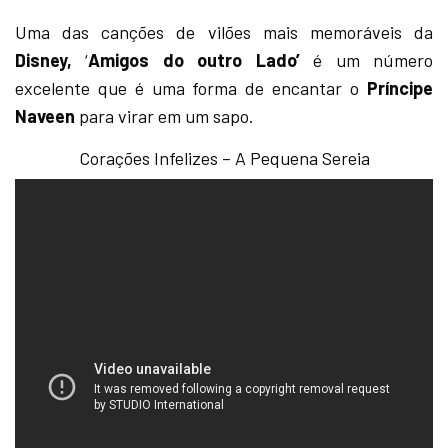
Uma das canções de vilões mais memoráveis ​​da
Disney,
‘
Amigos do outro Lado’
é um número
excelente que é uma forma de encantar o
Príncipe
Naveen
para virar em um sapo.
Corações Infelizes – A Pequena Sereia