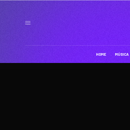
HOME
MÚSICA