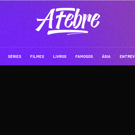
SÉRIES
FILMES
LIVROS
FAMOSOS
ÁSIA
ENTREV