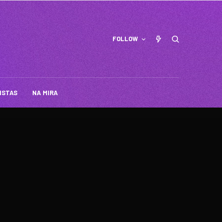
FOLLOW
ISTAS
NA MIRA