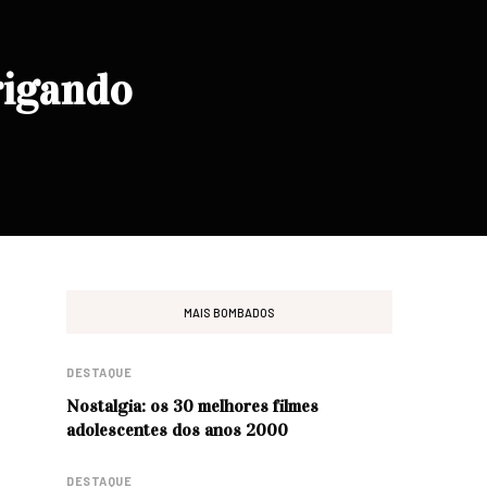
rigando
MAIS BOMBADOS
DESTAQUE
Nostalgia: os 30 melhores filmes
adolescentes dos anos 2000
DESTAQUE