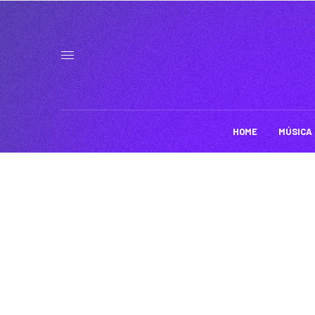
HOME
MÚSICA