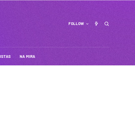
FOLLOW
ISTAS
NA MIRA