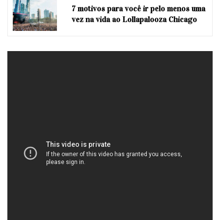
7 motivos para você ir pelo menos uma
vez na vida ao Lollapalooza Chicago