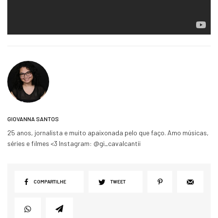
GIOVANNA SANTOS
25 anos, jornalista e muito apaixonada pelo que faço. Amo músicas,
séries e filmes <3 Instagram: @gi_cavalcantii
COMPARTILHE
TWEET