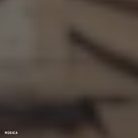
MÚSICA