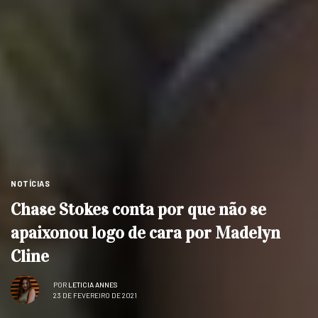
NOTÍCIAS
Chase Stokes conta por que não se
apaixonou logo de cara por Madelyn
Cline
POR
LETICIA ANNES
23 DE FEVEREIRO DE 2021