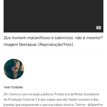
Que homem maravilhoso e talentoso, não é mesmo?
Imagem Destaque: (Reprodução/Foto)
THAY TEIXEIRA
20. Carioca com coração paulista. Produtora de Moda. Estudante
de Produção Cultural. Fã das sagas que não fazem sucesso e das
bandas que esqueceram o que é produzir música. Twitter: @0penfire