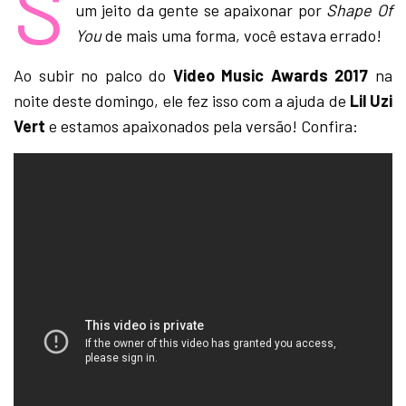
S
um jeito da gente se apaixonar por
Shape Of
You
de mais uma forma, você estava errado!
Ao subir no palco do
Video Music Awards 2017
na
noite deste domingo, ele fez isso com a ajuda de
Lil Uzi
Vert
e estamos apaixonados pela versão! Confira: