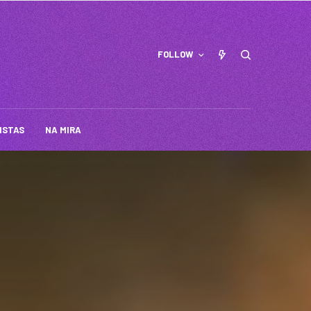
FOLLOW
ISTAS
NA MIRA