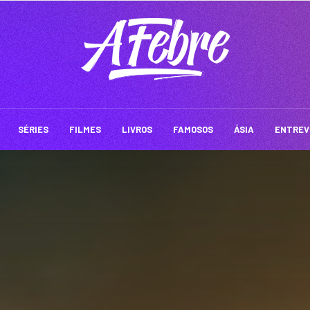
SÉRIES
FILMES
LIVROS
FAMOSOS
ÁSIA
ENTREV