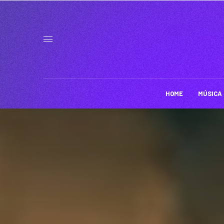
HOME
MÚSICA