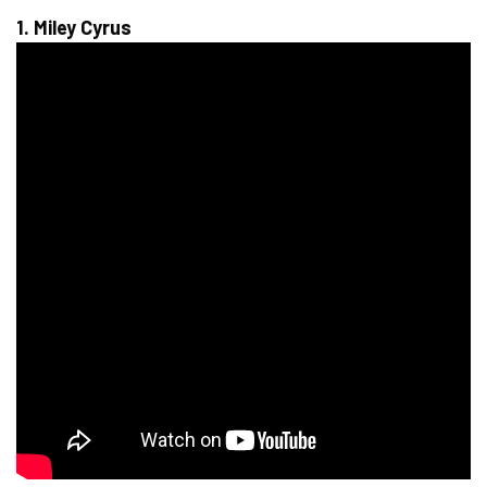
1. Miley Cyrus