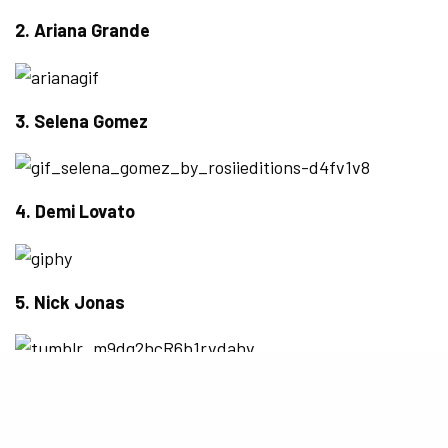
2. Ariana Grande
3. Selena Gomez
4. Demi Lovato
5. Nick Jonas
6. Zendaya