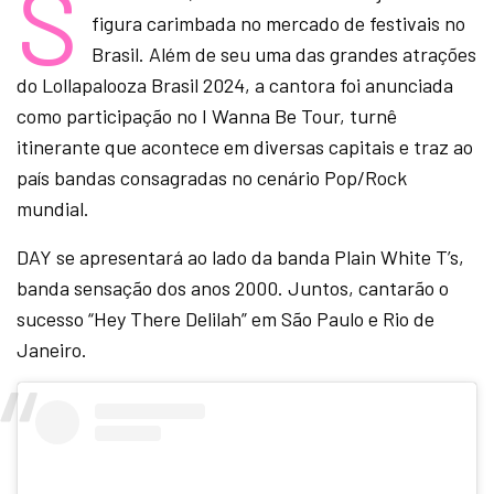
S
figura carimbada no mercado de festivais no
Brasil. Além de seu uma das grandes atrações
do Lollapalooza Brasil 2024, a cantora foi anunciada
como participação no I Wanna Be Tour, turnê
itinerante que acontece em diversas capitais e traz ao
país bandas consagradas no cenário Pop/Rock
mundial.
DAY se apresentará ao lado da banda Plain White T’s,
banda sensação dos anos 2000. Juntos, cantarão o
sucesso “Hey There Delilah” em São Paulo e Rio de
Janeiro.