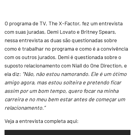
O programa de TV, The X-Factor, fez um entrevista
com suas juradas, Demi Lovato e Britney Spears,
nessa entrevista as duas são questionadas sobre
como é trabalhar no programa e como é a convivência
com os outros jurados. Demi é questionada sobre o
suposto relacionamento com Niall do One Direction, e
ela diz:
“Não, não estou namorando. Ele é um ótimo
amigo agora, mas estou solteira e pretendo ficar
assim por um bom tempo, quero focar na minha
carreira e no meu bem estar antes de começar um
relacionamento.”
Veja a entrevista completa aqui: