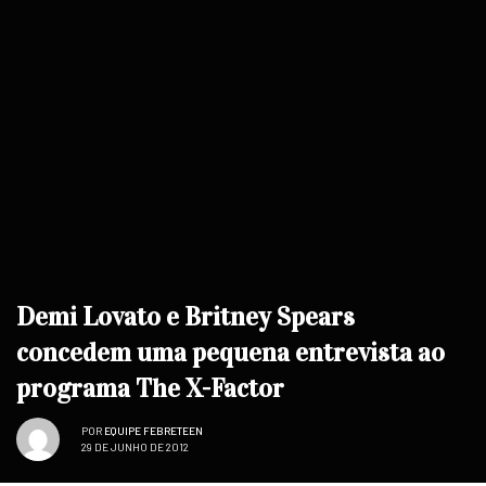
Demi Lovato e Britney Spears
concedem uma pequena entrevista ao
programa The X-Factor
POR
EQUIPE FEBRETEEN
29 DE JUNHO DE 2012