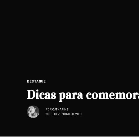
DESTAQUE
Dicas para comemora
POR
CATHARINE
29 DE DEZEMBRO DE 2015