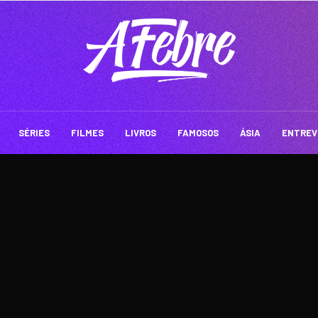
SÉRIES
FILMES
LIVROS
FAMOSOS
ÁSIA
ENTREV