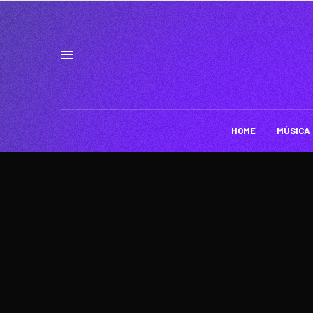
HOME
MÚSICA