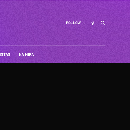
FOLLOW
ISTAS
NA MIRA