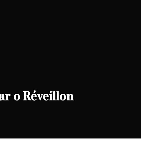
r o Réveillon