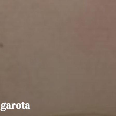
“garota