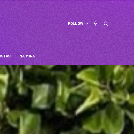
FOLLOW
ISTAS
NA MIRA