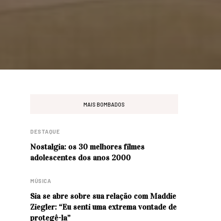
MAIS BOMBADOS
DESTAQUE
Nostalgia: os 30 melhores filmes
adolescentes dos anos 2000
MÚSICA
Sia se abre sobre sua relação com Maddie
Ziegler: “Eu senti uma extrema vontade de
protegê-la”