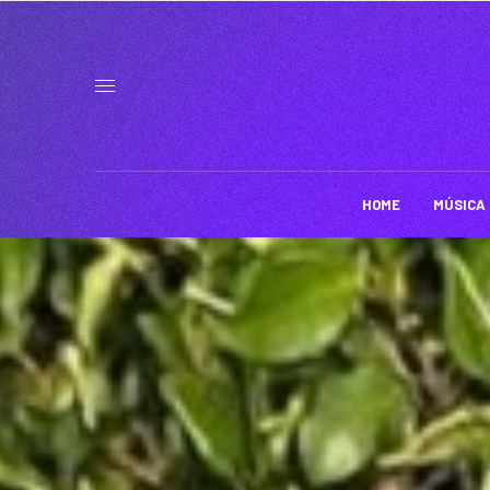
HOME
MÚSICA