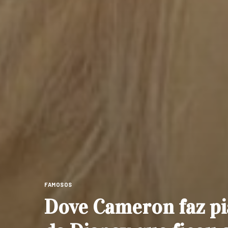
FAMOSOS
Dove Cameron faz pi