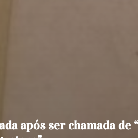
ada após ser chamada de 