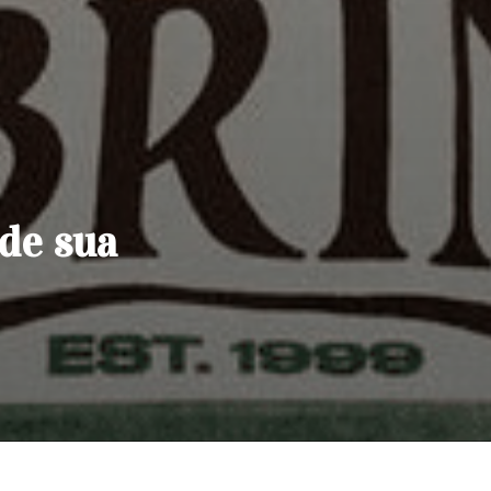
 de sua