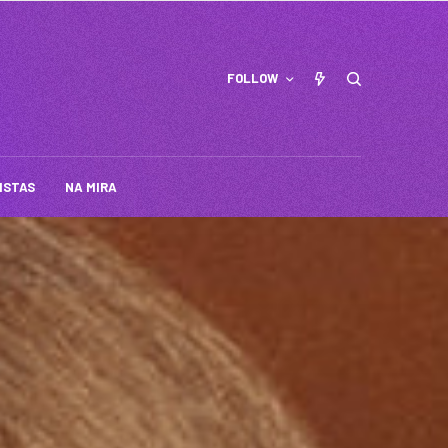
FOLLOW
ISTAS
NA MIRA