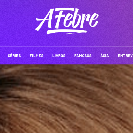
SÉRIES
FILMES
LIVROS
FAMOSOS
ÁSIA
ENTREV