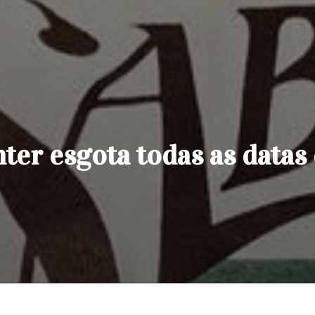
nter esgota todas as datas