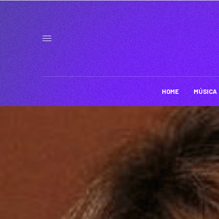
HOME
MÚSICA