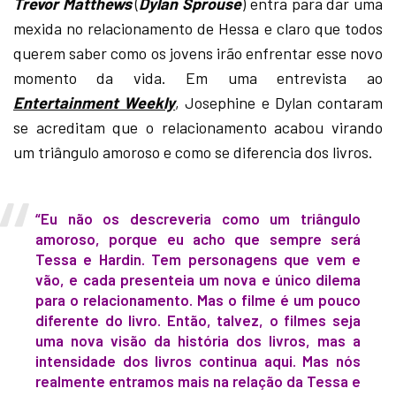
Trevor Matthews
(
Dylan Sprouse
) entra para dar uma
mexida no relacionamento de Hessa e claro que todos
querem saber como os jovens irão enfrentar esse novo
momento da vida. Em uma entrevista ao
Entertainment Weekly
, Josephine e Dylan contaram
se acreditam que o relacionamento acabou virando
um triângulo amoroso e como se diferencia dos livros.
“Eu não os descreveria como um triângulo
amoroso, porque eu acho que sempre será
Tessa e Hardin. Tem personagens que vem e
vão, e cada presenteia um nova e único dilema
para o relacionamento. Mas o filme é um pouco
diferente do livro. Então, talvez, o filmes seja
uma nova visão da história dos livros, mas a
intensidade dos livros continua aqui. Mas nós
realmente entramos mais na relação da Tessa e