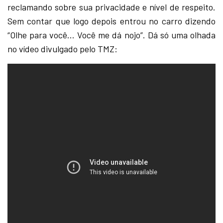
reclamando sobre sua privacidade e nível de respeito.
Sem contar que logo depois entrou no carro dizendo
“Olhe para você… Você me dá nojo”. Dá só uma olhada
no vídeo divulgado pelo TMZ: