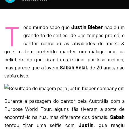
T
odo mundo sabe que
Justin Bieber
não é um
grande fã de selfies, de uns tempos pra cá, o
cantor cancelou as atividades de meet &
greet e tem preferido manter um diálogo com os
beliebers do que tirar fotos e ficar por isso mesmo,
mas parece que a jovem
Sabah Helal
, de 20 anos, não
sabia disso.
Durante a passagem do cantor pela Austrália com a
Purpose World Tour, alguns fãs tiveram a sorte de
encontrá-lo na rua, mas diferente dos demais,
Sabah
tentou tirar uma selfie com
Justin
, que reagiu