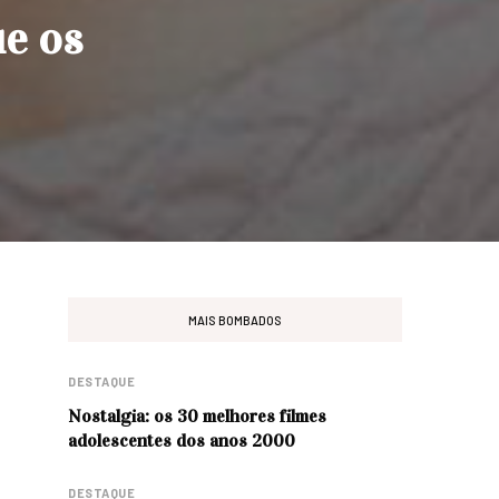
ue os
MAIS BOMBADOS
DESTAQUE
Nostalgia: os 30 melhores filmes
adolescentes dos anos 2000
DESTAQUE