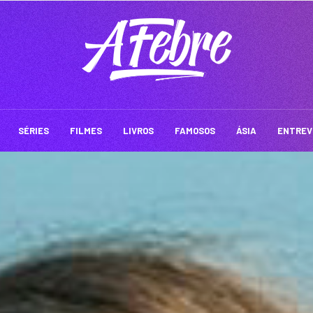
SÉRIES
FILMES
LIVROS
FAMOSOS
ÁSIA
ENTREV