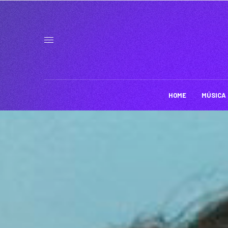
HOME
MÚSICA