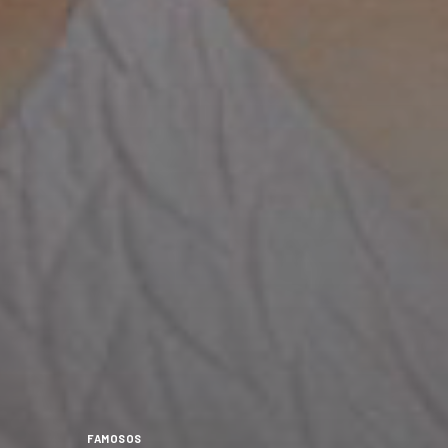
FAMOSOS