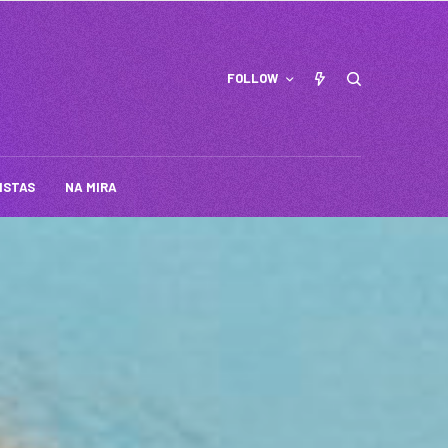
FOLLOW
ISTAS
NA MIRA