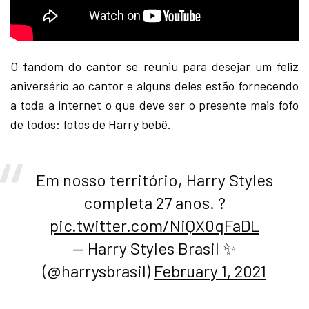
O fandom do cantor se reuniu para desejar um feliz
aniversário ao cantor e alguns deles estão fornecendo
a toda a internet o que deve ser o presente mais fofo
de todos: fotos de Harry bebê.
Em nosso território, Harry Styles
completa 27 anos. ?
pic.twitter.com/NiQX0qFaDL
— Harry Styles Brasil ✨
(@harrysbrasil)
February 1, 2021