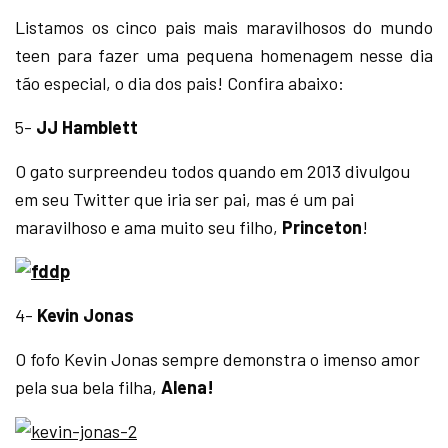
Listamos os cinco pais mais maravilhosos do mundo
teen para fazer uma pequena homenagem nesse dia
tão especial, o dia dos pais! Confira abaixo:
5-
JJ Hamblett
O gato surpreendeu todos quando em 2013 divulgou
em seu Twitter que iria ser pai, mas é um pai
maravilhoso e ama muito seu filho,
Princeton
!
4-
Kevin Jonas
O fofo Kevin Jonas sempre demonstra o imenso amor
pela sua bela filha,
Alena!