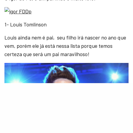
1- Louis Tomlinson
Louis ainda nem é pai, seu filho irá nascer no ano que
vem, porém ele já está nessa lista porque temos
certeza que será um pai maravilhoso!