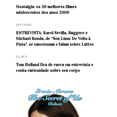
Nostalgia: os 30 melhores filmes
adolescentes dos anos 2000
DESTAQUE
ENTREVISTA: Karol Sevilla, Ruggero e
Michael Ronda, de “Sou Luna: De Volta à
Pista”, se emocionam e falam sobre Lutteo
FILMES
Tom Holland fica de cueca em entrevista e
conta curiosidade sobre seu corpo