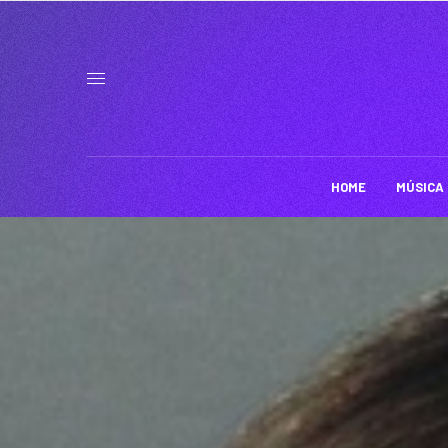
HOME
MÚSICA