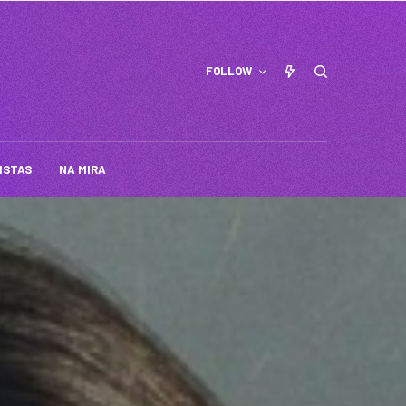
FOLLOW
ISTAS
NA MIRA