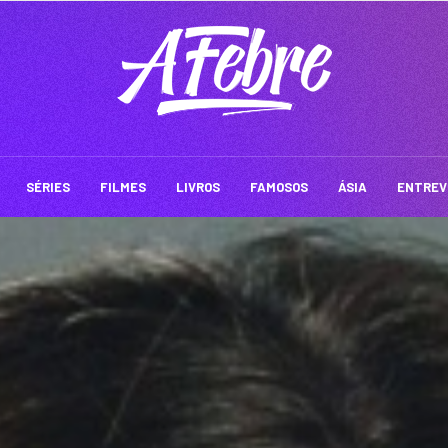
SÉRIES
FILMES
LIVROS
FAMOSOS
ÁSIA
ENTREV