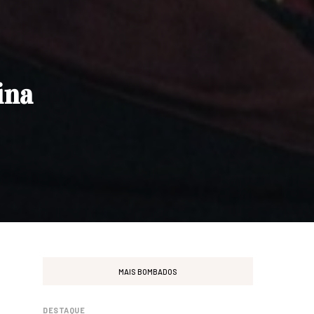
ina
MAIS BOMBADOS
DESTAQUE