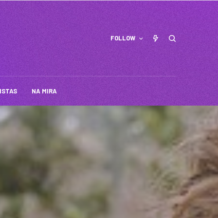
FOLLOW
ISTAS
NA MIRA