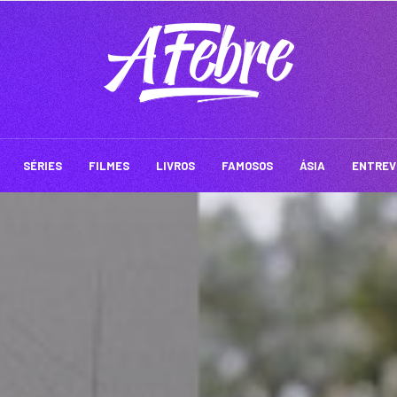
SÉRIES
FILMES
LIVROS
FAMOSOS
ÁSIA
ENTREV