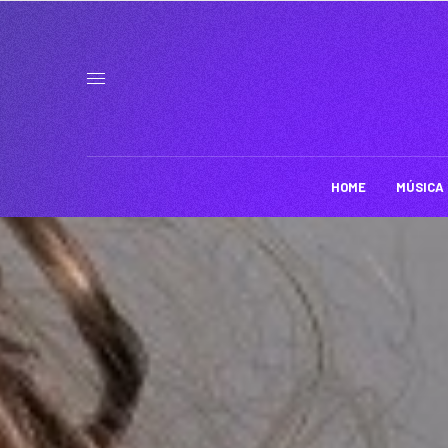
HOME
MÚSICA