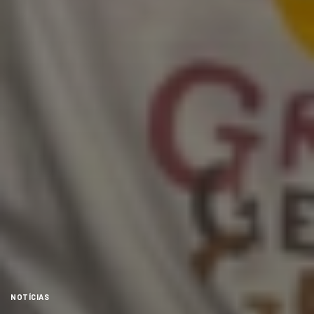
NOTÍCIAS