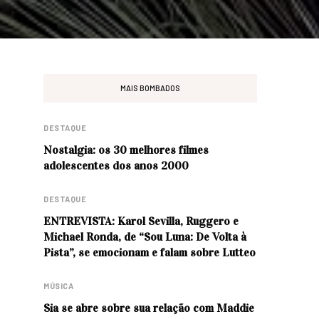
MAIS BOMBADOS
DESTAQUE
Nostalgia: os 30 melhores filmes
adolescentes dos anos 2000
DESTAQUE
ENTREVISTA: Karol Sevilla, Ruggero e
Michael Ronda, de “Sou Luna: De Volta à
Pista”, se emocionam e falam sobre Lutteo
MÚSICA
Sia se abre sobre sua relação com Maddie