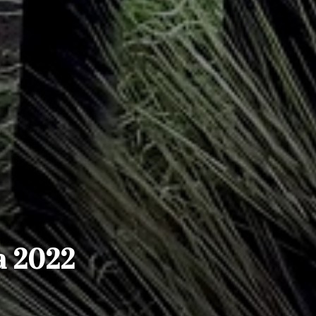
a 2022