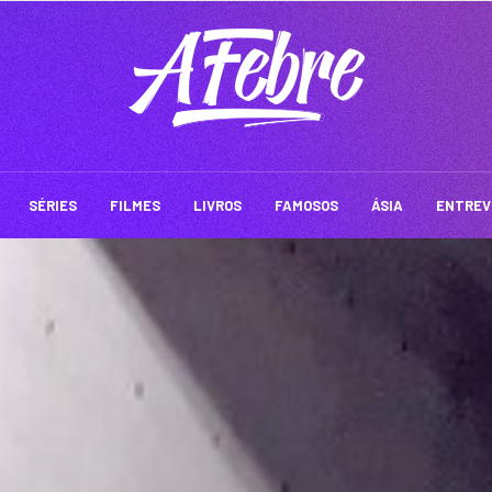
SÉRIES
FILMES
LIVROS
FAMOSOS
ÁSIA
ENTREV