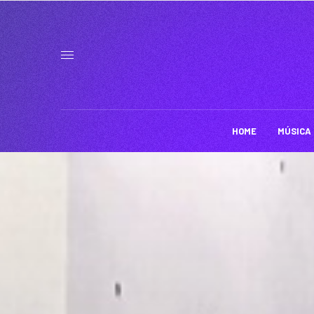
HOME
MÚSICA