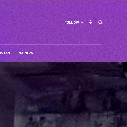
FOLLOW
ISTAS
NA MIRA