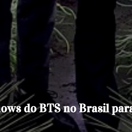
hows do BTS no Brasil par