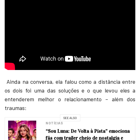
Ainda na conversa, ela falou como a distância entre
os dois foi uma das soluções e o que levou eles a
entenderem melhor o relacionamento – além dos
traumas:
SEE ALSO
NOTÍCIAS
“Sou Luna: De Volta à Pista” emociona
fãs com trailer cheio de nostalgia e