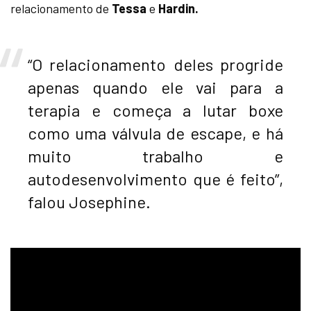
relacionamento de
Tessa
e
Hardin.
“O relacionamento deles progride
apenas quando ele vai para a
terapia e começa a lutar boxe
como uma válvula de escape, e há
muito trabalho e
autodesenvolvimento que é feito”,
falou Josephine.