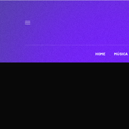
HOME
MÚSICA