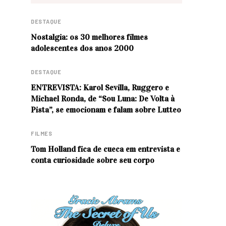
DESTAQUE
Nostalgia: os 30 melhores filmes
adolescentes dos anos 2000
DESTAQUE
ENTREVISTA: Karol Sevilla, Ruggero e
Michael Ronda, de “Sou Luna: De Volta à
Pista”, se emocionam e falam sobre Lutteo
FILMES
Tom Holland fica de cueca em entrevista e
conta curiosidade sobre seu corpo