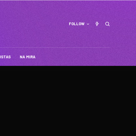
FOLLOW
ISTAS
NA MIRA