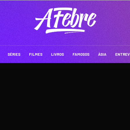
SÉRIES
FILMES
LIVROS
FAMOSOS
ÁSIA
ENTREV