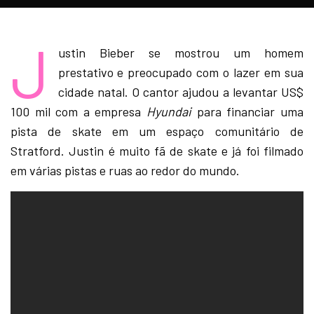
J
ustin Bieber se mostrou um homem
prestativo e preocupado com o lazer em sua
cidade natal. O cantor ajudou a levantar US$
100 mil com a empresa
Hyundai
para financiar uma
pista de skate em um espaço comunitário de
Stratford. Justin é muito fã de skate e já foi filmado
em várias pistas e ruas ao redor do mundo.