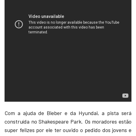
Com a ajuda de Bieber e da Hyundai, a pista será
construída no Shakespeare Park. Os moradores estão
super felizes por ele ter ouvido o pedido dos jovens e