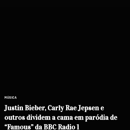
MÚSICA
Justin Bieber, Carly Rae Jepsen e
outros dividem a cama em paródia de
“Famous” da BBC Radio 1