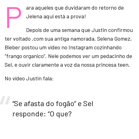
P
ara aqueles que duvidaram do retorno de
Jelena aqui está a prova!
Depois de uma semana que Justin confirmou
ter voltado ,com sua antiga namorada, Selena Gomez,
Bieber postou um vídeo no Instagram cozinhando
“frango organico”. Nele podemos ver um pedacinho de
Sel, e ouvir claramente a voz da nossa princesa teen.
No vídeo Justin fala:
“Se afasta do fogão” e Sel
responde: “O que?