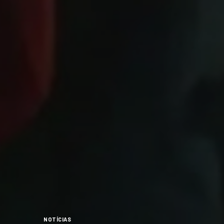
NOTÍCIAS