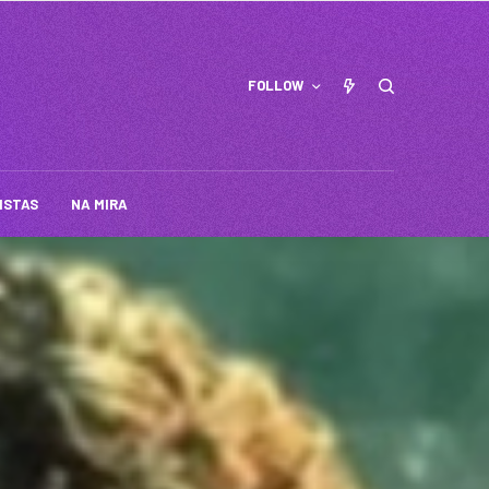
FOLLOW
ISTAS
NA MIRA