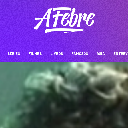
SÉRIES
FILMES
LIVROS
FAMOSOS
ÁSIA
ENTREV