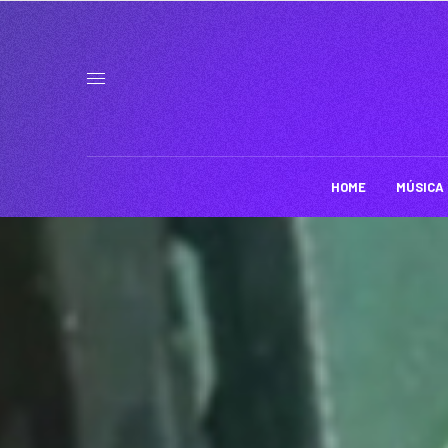
HOME
MÚSICA