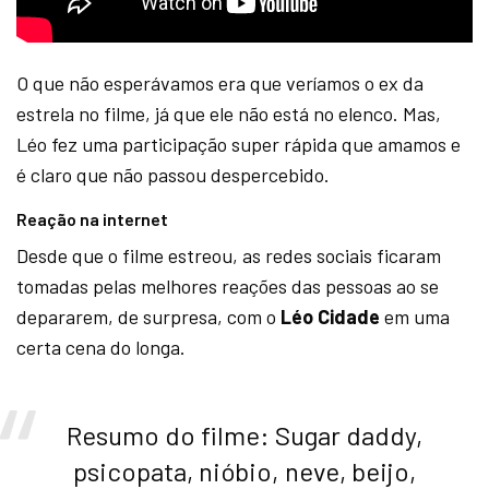
O que não esperávamos era que veríamos o ex da
estrela no filme, já que ele não está no elenco. Mas,
Léo fez uma participação super rápida que amamos e
é claro que não passou despercebido.
Reação na internet
Desde que o filme estreou, as redes sociais ficaram
tomadas pelas melhores reações das pessoas ao se
depararem, de surpresa, com o
Léo Cidade
em uma
certa cena do longa.
Resumo do filme: Sugar daddy,
psicopata, nióbio, neve, beijo,