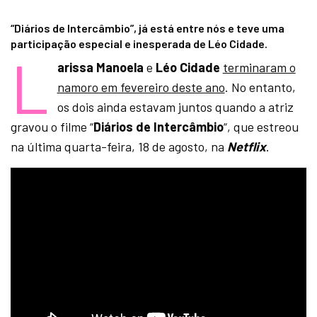
“Diários de Intercâmbio”, já está entre nós e teve uma
participação especial e inesperada de Léo Cidade.
L
arissa Manoela
e
Léo Cidade
terminaram o
namoro em fevereiro deste ano
. No entanto,
os dois ainda estavam juntos quando a atriz
gravou o filme “
Diários de Intercâmbio
“, que estreou
na última quarta-feira, 18 de agosto, na
Netflix
.