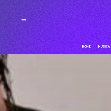
HOME
MÚSICA