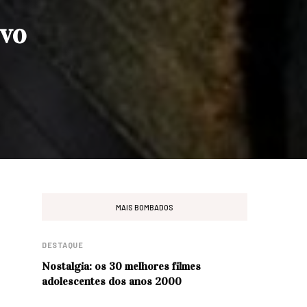
ovo
MAIS BOMBADOS
DESTAQUE
Nostalgia: os 30 melhores filmes
adolescentes dos anos 2000