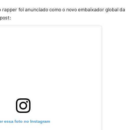
 o rapper foi anunciado como o novo embaixador global da
 post:
er essa foto no Instagram