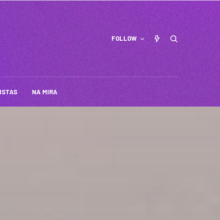
FOLLOW
ISTAS
NA MIRA