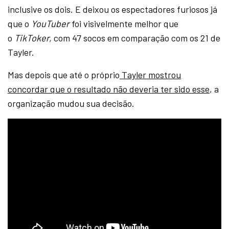
inclusive os dois. E deixou os espectadores furiosos já
que o
YouTuber
foi visivelmente melhor que
o
TikToker,
com 47 socos em comparação com os 21 de
Tayler.
Mas depois que até o próprio
Tayler mostrou
concordar que o resultado não deveria ter sido esse
, a
organização mudou sua decisão.