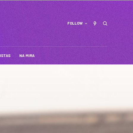
FOLLOW
ISTAS
NA MIRA