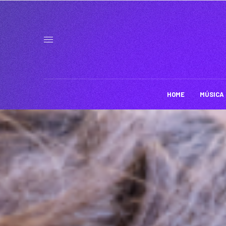
HOME
MÚSICA