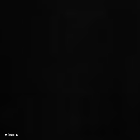
MÚSICA