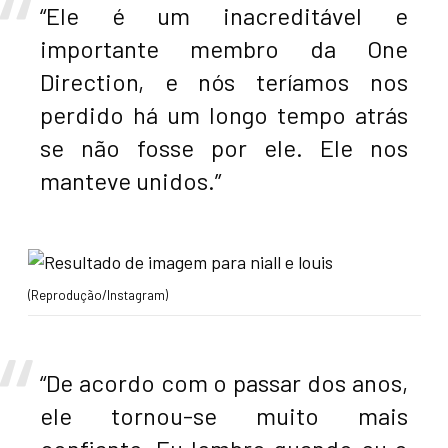
“Ele é um inacreditável e
importante membro da One
Direction, e nós teríamos nos
perdido há um longo tempo atrás
se não fosse por ele. Ele nos
manteve unidos.”
(Reprodução/Instagram)
“De acordo com o passar dos anos,
ele tornou-se muito mais