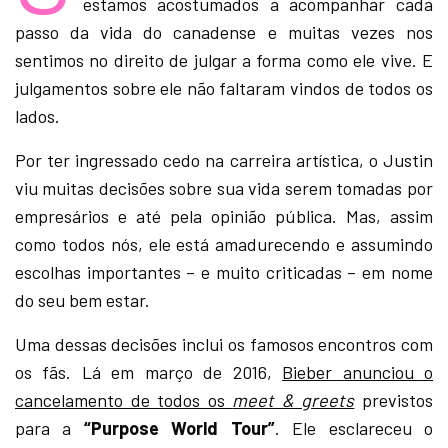
estamos acostumados a acompanhar cada
passo da vida do canadense e muitas vezes nos
sentimos no direito de julgar a forma como ele vive. E
julgamentos sobre ele não faltaram vindos de todos os
lados.
Por ter ingressado cedo na carreira artística, o Justin
viu muitas decisões sobre sua vida serem tomadas por
empresários e até pela opinião pública. Mas, assim
como todos nós, ele está amadurecendo e assumindo
escolhas importantes – e muito criticadas – em nome
do seu bem estar.
Uma dessas decisões inclui os famosos encontros com
os fãs. Lá em março de 2016,
Bieber anunciou o
cancelamento de todos os
meet & greets
previstos
para a
“Purpose World Tour”
. Ele esclareceu o