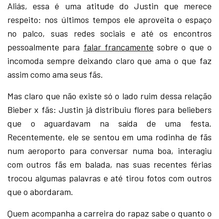
Aliás, essa é uma atitude do Justin que merece
respeito: nos últimos tempos ele aproveita o espaço
no palco, suas redes sociais e até os encontros
pessoalmente para
falar francamente
sobre o que o
incomoda sempre deixando claro que ama o que faz
assim como ama seus fãs.
Mas claro que não existe só o lado ruim dessa relação
Bieber x fãs: Justin já distribuiu flores para beliebers
que o aguardavam na saída de uma festa.
Recentemente, ele se sentou em uma rodinha de fãs
num aeroporto para conversar numa boa, interagiu
com outros fãs em balada, nas suas recentes férias
trocou algumas palavras e até tirou fotos com outros
que o abordaram.
Quem acompanha a carreira do rapaz sabe o quanto o