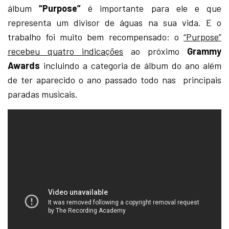
álbum
“Purpose”
é importante para ele e que
representa um divisor de águas na sua vida. E o
trabalho foi muito bem recompensado: o
“Purpose”
recebeu quatro indicações
ao próximo
Grammy
Awards
incluindo a categoria de álbum do ano além
de ter aparecido o ano passado todo nas principais
paradas musicais.