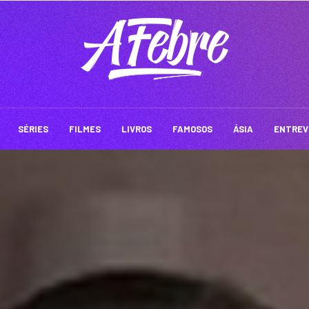
SÉRIES
FILMES
LIVROS
FAMOSOS
ÁSIA
ENTREV