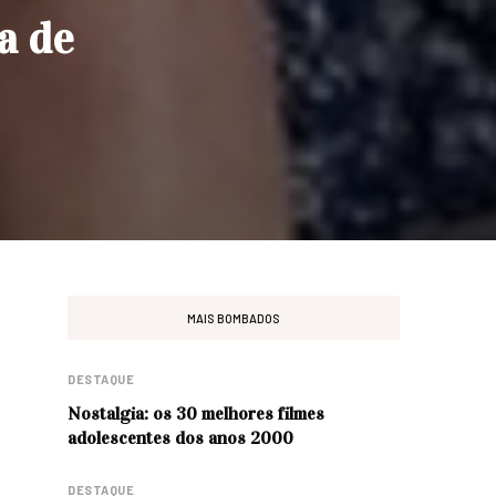
a de
MAIS BOMBADOS
DESTAQUE
Nostalgia: os 30 melhores filmes
adolescentes dos anos 2000
DESTAQUE