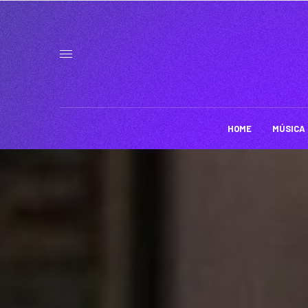
HOME
MÚSICA