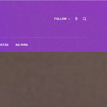
FOLLOW
ISTAS
NA MIRA