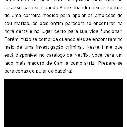
sucesso para si. Quando Katie abandona seus sonhos
de uma carreira médica para apoiar as ambições de
seu marido, os dois enfim parecem se encontrar na
hora certa e no lugar certo para sua vida funcionar.
Porém, tudo se complica quando eles se encontram no
meio de uma investigação criminal. Neste filme que
está disponível no catálogo da Netflix, você verá um
lado mais maduro de Camila como atriz. Prepare-se
para cenas de pular da cadeira!