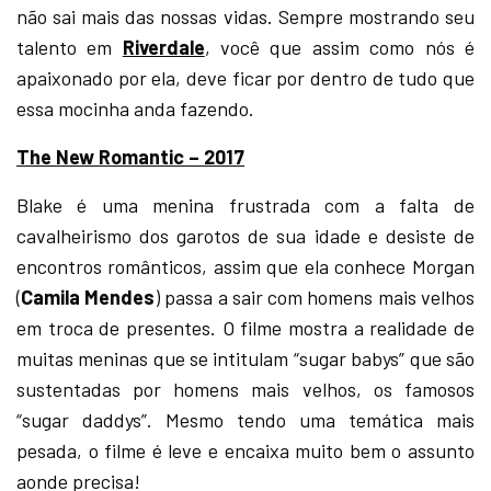
não sai mais das nossas vidas. Sempre mostrando seu
talento em
Riverdale
, você que assim como nós é
apaixonado por ela, deve ficar por dentro de tudo que
essa mocinha anda fazendo.
The New Romantic – 2017
Blake é uma menina frustrada com a falta de
cavalheirismo dos garotos de sua idade e desiste de
encontros românticos, assim que ela conhece Morgan
(
Camila Mendes
) passa a sair com homens mais velhos
em troca de presentes. O filme mostra a realidade de
muitas meninas que se intitulam “sugar babys” que são
sustentadas por homens mais velhos, os famosos
“sugar daddys”. Mesmo tendo uma temática mais
pesada, o filme é leve e encaixa muito bem o assunto
aonde precisa!