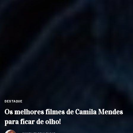
DESTAQUE
Os melhores filmes de Camila Mendes
para ficar de olho!