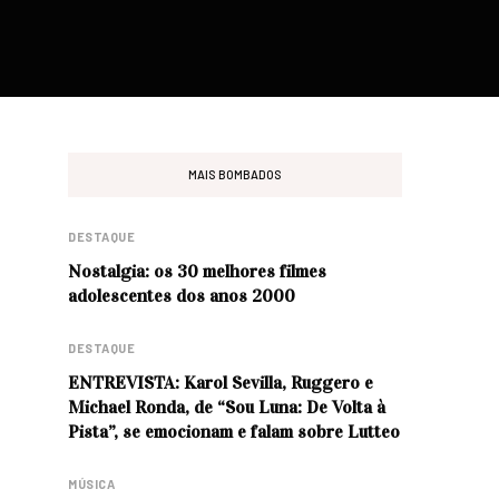
MAIS BOMBADOS
DESTAQUE
Nostalgia: os 30 melhores filmes
adolescentes dos anos 2000
DESTAQUE
ENTREVISTA: Karol Sevilla, Ruggero e
Michael Ronda, de “Sou Luna: De Volta à
Pista”, se emocionam e falam sobre Lutteo
MÚSICA