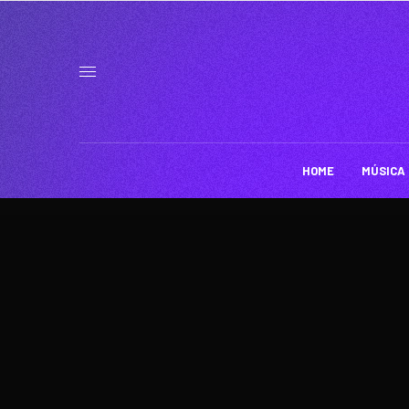
HOME
MÚSICA