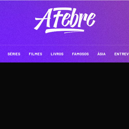
SÉRIES
FILMES
LIVROS
FAMOSOS
ÁSIA
ENTREV