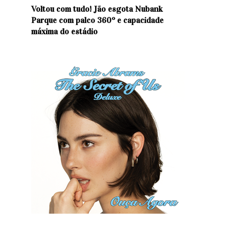
Voltou com tudo! Jão esgota Nubank
Parque com palco 360º e capacidade
máxima do estádio