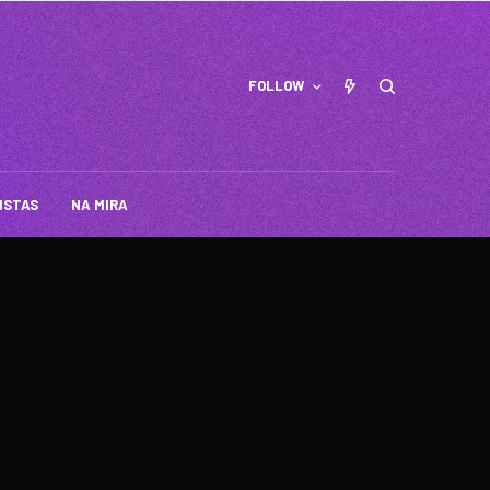
FOLLOW
ISTAS
NA MIRA