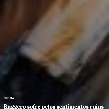
MÚSICA
Ruggero sofre pelos sentimentos ruins