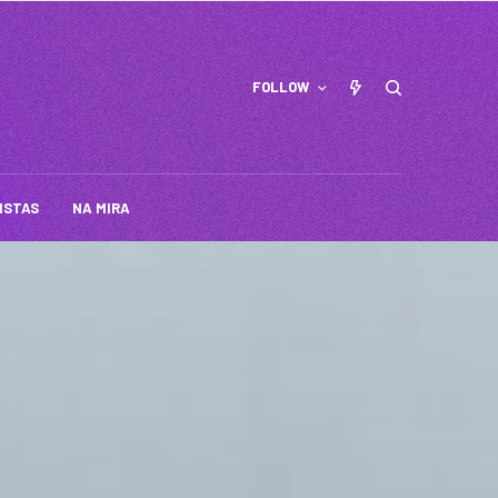
FOLLOW
ISTAS
NA MIRA