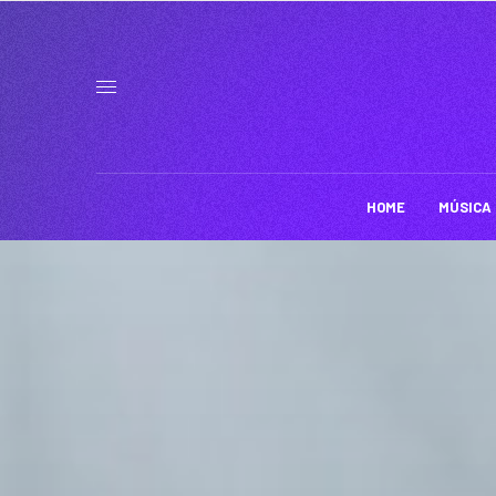
HOME
MÚSICA