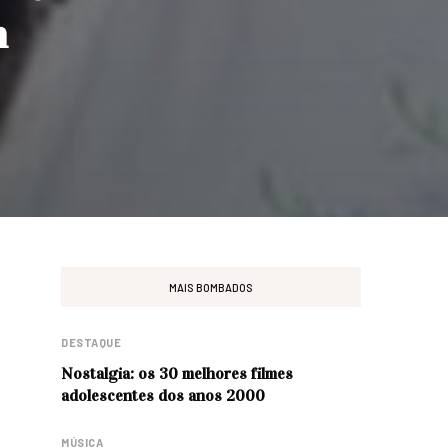
m
MAIS BOMBADOS
DESTAQUE
Nostalgia: os 30 melhores filmes
adolescentes dos anos 2000
MÚSICA