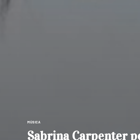
MÚSICA
Sabrina Carpenter 