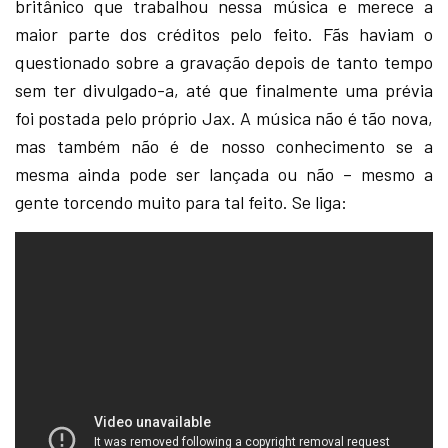
britânico que trabalhou nessa música e merece a
maior parte dos créditos pelo feito. Fãs haviam o
questionado sobre a gravação depois de tanto tempo
sem ter divulgado-a, até que finalmente uma prévia
foi postada pelo próprio Jax. A música não é tão nova,
mas também não é de nosso conhecimento se a
mesma ainda pode ser lançada ou não – mesmo a
gente torcendo muito para tal feito. Se liga: