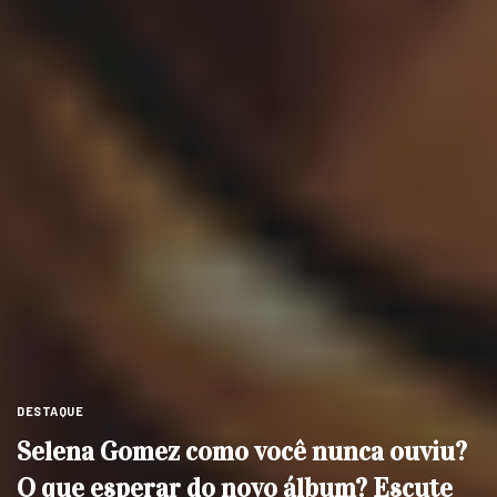
DESTAQUE
Selena Gomez como você nunca ouviu?
O que esperar do novo álbum? Escute