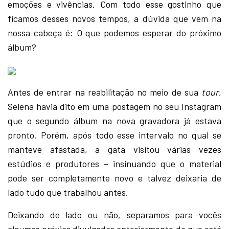
emoções e vivências. Com todo esse gostinho que
ficamos desses novos tempos, a dúvida que vem na
nossa cabeça é: O que podemos esperar do próximo
álbum?
Antes de entrar na reabilitação no meio de sua
tour
,
Selena havia dito em uma postagem no seu Instagram
que o segundo álbum na nova gravadora já estava
pronto. Porém, após todo esse intervalo no qual se
manteve afastada, a gata visitou várias vezes
estúdios e produtores – insinuando que o material
pode ser completamente novo e talvez deixaria de
lado tudo que trabalhou antes.
Deixando de lado ou não, separamos para vocês