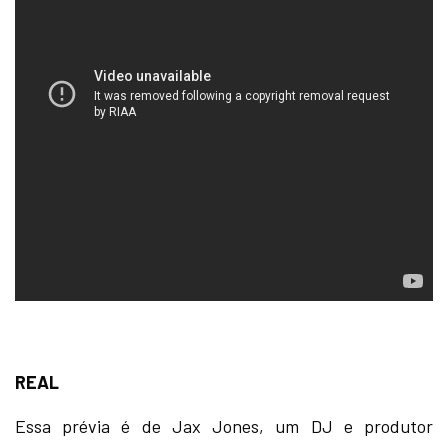
REAL
Essa prévia é de Jax Jones, um DJ e produtor