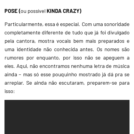
POSE (
ou possível
KINDA CRAZY)
Particularmente, essa é especial. Com uma sonoridade
completamente diferente de tudo que já foi divulgado
pela cantora, mostra vocais bem mais preparados e
uma identidade não conhecida antes. Os nomes são
rumores por enquanto, por isso não se apeguem a
eles. Aqui, não encontramos nenhuma letra de música
ainda – mas só esse pouquinho mostrado já dá pra se
arrepiar. Se ainda não escutaram, preparem-se para
isso: