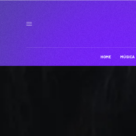
HOME
MÚSICA