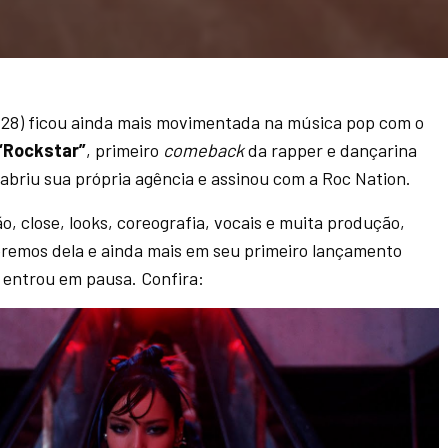
 (28) ficou ainda mais movimentada na música pop com o
“Rockstar”
, primeiro
comeback
da rapper e dançarina
briu sua própria agência e assinou com a Roc Nation.
o, close, looks, coreografia, vocais e muita produção,
remos dela e ainda mais em seu primeiro lançamento
entrou em pausa. Confira: