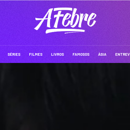
SÉRIES
FILMES
LIVROS
FAMOSOS
ÁSIA
ENTREV