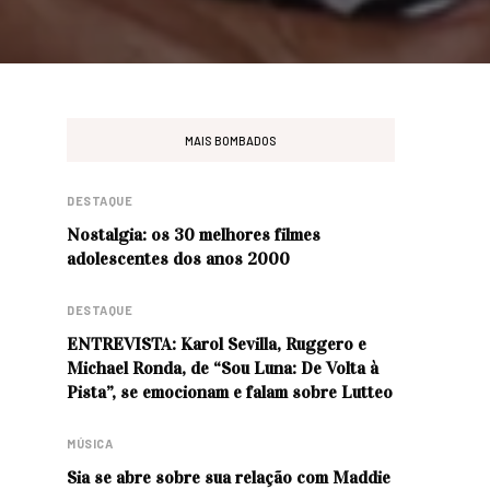
MAIS BOMBADOS
DESTAQUE
Nostalgia: os 30 melhores filmes
adolescentes dos anos 2000
DESTAQUE
ENTREVISTA: Karol Sevilla, Ruggero e
Michael Ronda, de “Sou Luna: De Volta à
Pista”, se emocionam e falam sobre Lutteo
MÚSICA
Sia se abre sobre sua relação com Maddie