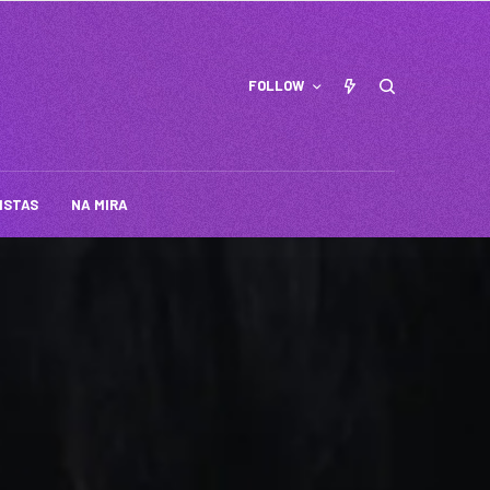
FOLLOW
ISTAS
NA MIRA