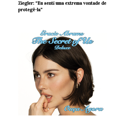
Ziegler: “Eu senti uma extrema vontade de
protegê-la”