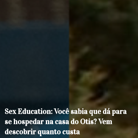
Sex Education: Você sabia que dá para
se hospedar na casa do Otis? Vem
descobrir quanto custa